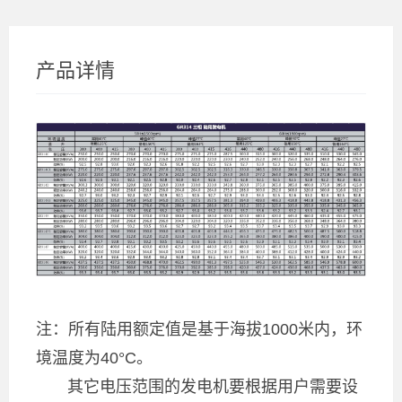
产品详情
注：所有陆用额定值是基于海拔1000米内，环
境温度为40°C。
其它电压范围的发电机要根据用户需要设