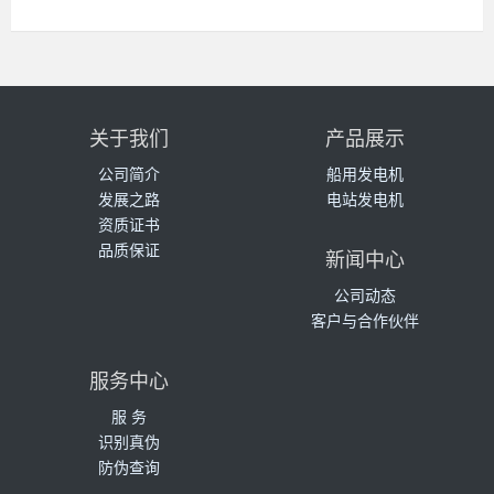
关于我们
产品展示
公司简介
船用发电机
发展之路
电站发电机
资质证书
品质保证
新闻中心
公司动态
客户与合作伙伴
服务中心
服 务
识别真伪
防伪查询