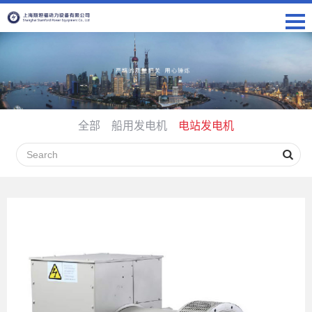
全部
船用发电机
电站发电机