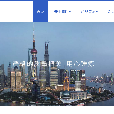
首页
关于我们
产品展示
新