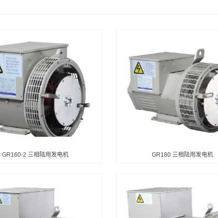
GR160-2 三相陆用发电机
GR180 三相陆用发电机