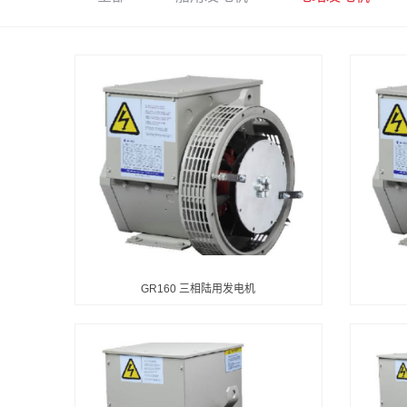
GR160 三相陆用发电机