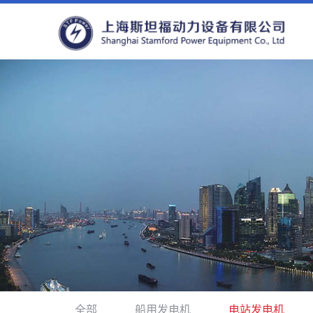
全部
船用发电机
电站发电机