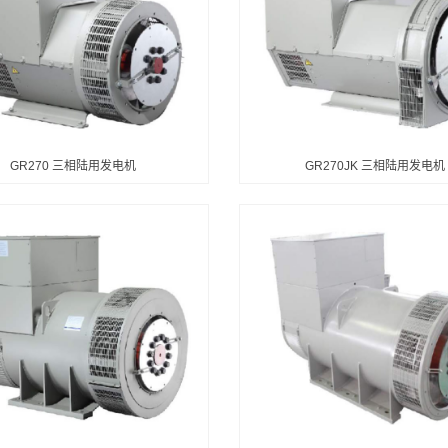
GR270 三相陆用发电机
GR270JK 三相陆用发电机