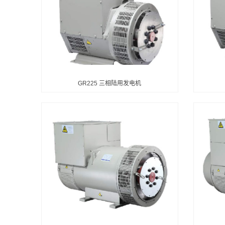
GR225 三相陆用发电机