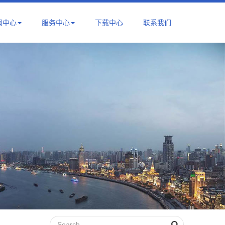
闻中心
服务中心
下载中心
联系我们